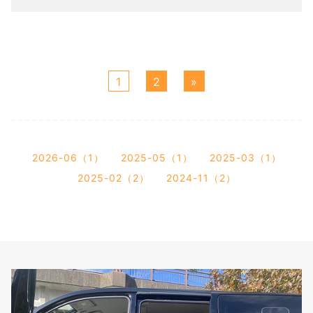
1
2
»
2026-06（1）
2025-05（1）
2025-03（1）
2025-02（2）
2024-11（2）