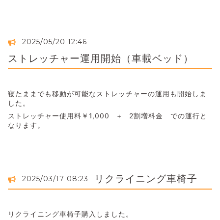
2025/05/20 12:46
ストレッチャー運用開始（車載ベッド）
寝たままでも移動が可能なストレッチャーの運用も開始しま
した。
ストレッチャー使用料￥1,000 + 2割増料金 での運行と
なります。
リクライニング車椅子
2025/03/17 08:23
リクライニング車椅子購入しました。