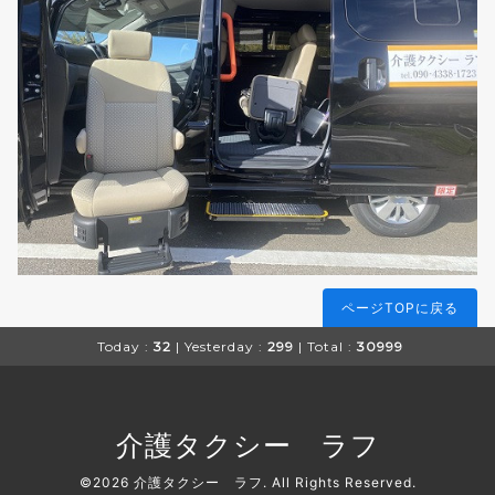
ページTOPに戻る
Today :
32
| Yesterday :
299
| Total :
30999
介護タクシー ラフ
©2026
介護タクシー ラフ
. All Rights Reserved.