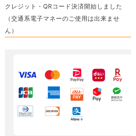
クレジット・QRコード決済開始しました
（交通系電子マネーのご使用は出来ませ
ん）