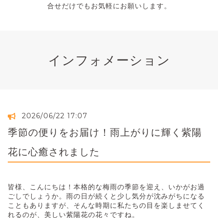
合せだけでもお気軽にお願いします。
インフォメーション
2026/06/22 17:07
季節の便りをお届け！雨上がりに輝く紫陽
花に心癒されました
皆様、こんにちは！本格的な梅雨の季節を迎え、いかがお過
ごしでしょうか。雨の日が続くと少し気分が沈みがちになる
こともありますが、そんな時期に私たちの目を楽しませてく
れるのが、美しい紫陽花の花々ですね。