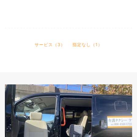
サービス（3）
指定なし（1）