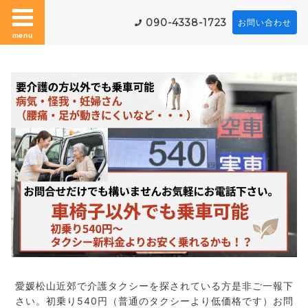
090-4338-1723
お問い合わせ
menu
愛媛松山近郊で介護タクシーを探されている方是非ご一報下
さい。初乗り540円（普通のタクシーより低価格です）お問