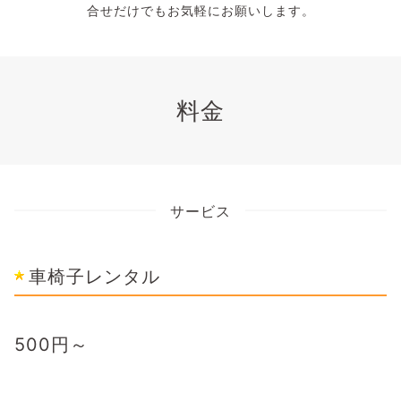
合せだけでもお気軽にお願いします。
料金
サービス
車椅子レンタル
500
円～